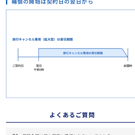
補償の開始は契約日の翌日から
よくあるご質問