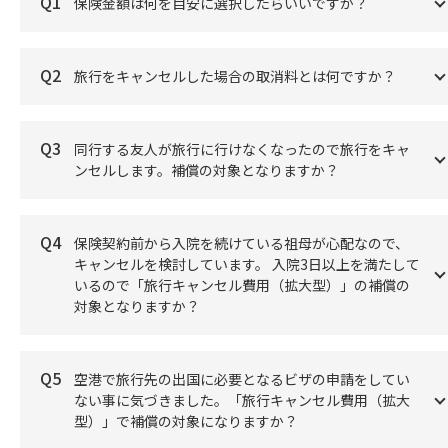
Q1
保険金額は何を目安に選択したらいいですか？
Q2
旅行をキャンセルした場合の取消料とは何ですか？
Q3
同行する友人が旅行に行けなくなったので旅行をキャ
ンセルします。補償の対象となりますか？
Q4
保険契約前から入院を続けている祖母が心配なので、
キャンセルを検討しています。 入院3日以上を満たして
いるので「旅行キャンセル費用（拡大型）」の補償の
対象となりますか？
Q5
空港で旅行先の出国に必要となるビザの申請をしてい
ない事に気づきました。「旅行キャンセル費用（拡大
型）」で補償の対象になりますか？