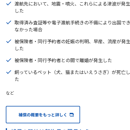
渡航先において、地震・噴火、これらによる津波が発
した
取得済み査証等や電子渡航手続きの不備により出国で
なかった場合
被保険者・同行予約者の妊娠の判明、早産、流産が発
した
被保険者・同行予約者との間で離婚が発生した
飼っているペット（犬、猫またはいえうさぎ）が死亡
た
など
補償の概要をもっと詳しく