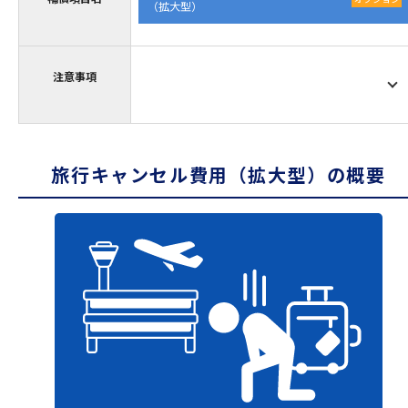
（拡大型）
注意事項
旅行キャンセル費用（拡大型）の概要