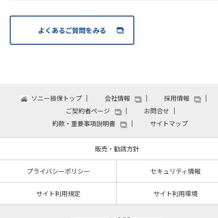
よくあるご質問をみる
ソニー損保トップ
会社情報
採用情報
ご契約者ページ
お問合せ
約款・重要事項説明書
サイトマップ
販売・勧誘方針
プライバシーポリシー
セキュリティ情報
サイト利用規定
サイト利用環境